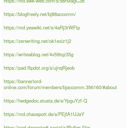
https://md.swk-web.com/s/98rMagCJB
https://blogfreely.net/bj88accomm/
https://md.yeswiki.net/s/4aRj3rWFtp
https://zenwriting.net/ok1exiz1j2
https://writeablog.net/4v59tqz35g
https://pad.flipdot.org/s/ujnqRjeob
https://bannerlord-
online.com/forum/members/bjaccomm.356160/#about
https://hedgedoc.stusta.de/s/YpguYzf-Q
https://md.chaospott.de/s/PEjfA1UJaY
https://pad.darmstadt.social/s/ffIy5qsJVm