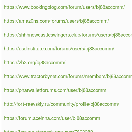
https://www.bookingblog.com/forum/users/bj88accomm/
https://amaz0ns.com/forums/users/bj88accomm/
https://shhhnewcastleswingers.club/forums/users/bj88acc
https://usdinstitute.com/forums/users/bj88accomm/
https://zb3.org/bj88accomm/
https://www.tractorbynet.com/forums/members/bj88accom
https://phatwalletforums.com/user/bj88accomm
http://fort-raevskiy.ru/community/profile/bj88accomm/
https://forum.aceinna.com/user/bj88accomm
https://forums.stardock.net/user/7663282