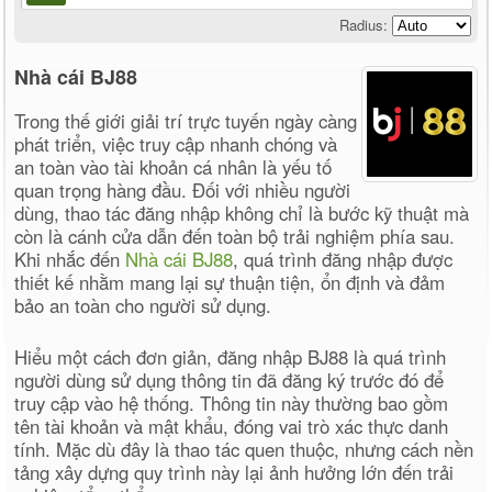
Radius:
Nhà cái BJ88
Trong thế giới giải trí trực tuyến ngày càng
phát triển, việc truy cập nhanh chóng và
an toàn vào tài khoản cá nhân là yếu tố
quan trọng hàng đầu. Đối với nhiều người
dùng, thao tác đăng nhập không chỉ là bước kỹ thuật mà
còn là cánh cửa dẫn đến toàn bộ trải nghiệm phía sau.
Khi nhắc đến
Nhà cái BJ88
, quá trình đăng nhập được
thiết kế nhằm mang lại sự thuận tiện, ổn định và đảm
bảo an toàn cho người sử dụng.
Hiểu một cách đơn giản, đăng nhập BJ88 là quá trình
người dùng sử dụng thông tin đã đăng ký trước đó để
truy cập vào hệ thống. Thông tin này thường bao gồm
tên tài khoản và mật khẩu, đóng vai trò xác thực danh
tính. Mặc dù đây là thao tác quen thuộc, nhưng cách nền
tảng xây dựng quy trình này lại ảnh hưởng lớn đến trải