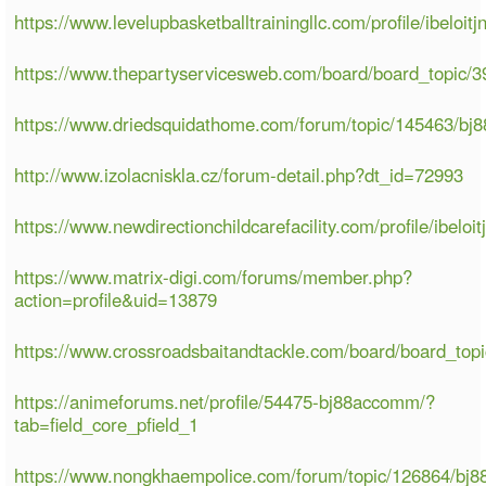
https://www.levelupbasketballtrainingllc.com/profile/ibeloit
https://www.thepartyservicesweb.com/board/board_topic/
https://www.driedsquidathome.com/forum/topic/145463/b
http://www.izolacniskla.cz/forum-detail.php?dt_id=72993
https://www.newdirectionchildcarefacility.com/profile/ibeloi
https://www.matrix-digi.com/forums/member.php?
action=profile&uid=13879
https://www.crossroadsbaitandtackle.com/board/board_to
https://animeforums.net/profile/54475-bj88accomm/?
tab=field_core_pfield_1
https://www.nongkhaempolice.com/forum/topic/126864/bj