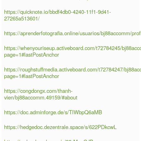
https://quicknote.io/bbdf4db0-4240-11f1-9d41-
27265a513601/
https://aprenderfotografia.online/usuarios/bj88accomm/profi
https://whenyouriseup.activeboard.com/t72784245/bj88ac
page=1#lastPostAnchor
https://roughstuffmedia.activeboard.com/t72784247/bj88a
page=1#lastPostAnchor
https://congdongx.com/thanh-
vien/bj88accomm.49159/#about
https://doc.adminforge.de/s/TIWbpQ6aMB
https://hedgedoc.dezentrale.space/s/622PDkcwL