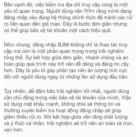
Bên cạnh đó, việc kiểm tra địa chỉ truy cập cũng là một
yếu tố quan trọng. Người dùng nên নিশ্চিত rằng mình đang
đăng nhập vào đúng hệ thống chính thức để tránh các rủi
ro liên quan đến giả mạo. Đây là bước đơn giản nhưng
có thể giúp bảo vệ tài khoản một cách hiệu quả.
Nhìn chung, đăng nhập BJ88 không chỉ là thao tác truy
cập mà còn là một phần quan trọng trong trải nghiệm
tổng thể. Sự kết hợp giữa đơn giản, nhanh chóng và an
toàn giúp quá trình này trở nên dễ dàng và đáng tin cậy
hơn. Đây là yếu tố góp phần tạo nên ấn tượng tích cực
đối với người dùng ngay từ những lần sử dụng đầu tiên.
Tuy nhiên, để đảm bảo trải nghiệm tốt nhất, người dùng
cần chủ động trong việc bảo vệ tài khoản của mình. Việc
sử dụng mật khẩu mạnh, không chia sẻ thông tin và
thường xuyên kiểm tra hoạt động đăng nhập sẽ giúp
giảm thiểu rủi ro. Khi kết hợp giữa nền tảng chất lượng
và ý thức cá nhân, trải nghiệm sẽ trở nên an toàn và trọn
vẹn hơn.