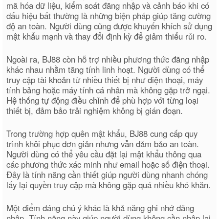
mã hóa dữ liệu, kiểm soát đăng nhập và cảnh báo khi có
dấu hiệu bất thường là những biện pháp giúp tăng cường
độ an toàn. Người dùng cũng được khuyến khích sử dụng
mật khẩu mạnh và thay đổi định kỳ để giảm thiểu rủi ro.
Ngoài ra, BJ88 còn hỗ trợ nhiều phương thức đăng nhập
khác nhau nhằm tăng tính linh hoạt. Người dùng có thể
truy cập tài khoản từ nhiều thiết bị như điện thoại, máy
tính bảng hoặc máy tính cá nhân mà không gặp trở ngại.
Hệ thống tự động điều chỉnh để phù hợp với từng loại
thiết bị, đảm bảo trải nghiệm không bị gián đoạn.
Trong trường hợp quên mật khẩu, BJ88 cung cấp quy
trình khôi phục đơn giản nhưng vẫn đảm bảo an toàn.
Người dùng có thể yêu cầu đặt lại mật khẩu thông qua
các phương thức xác minh như email hoặc số điện thoại.
Đây là tính năng cần thiết giúp người dùng nhanh chóng
lấy lại quyền truy cập mà không gặp quá nhiều khó khăn.
Một điểm đáng chú ý khác là khả năng ghi nhớ đăng
nhập. Tính năng này giúp người dùng không cần nhập lại