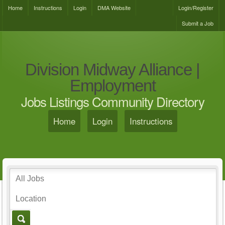
Home
Instructions
Login
DMA Website
Login/Register
Submit a Job
Division Midway Alliance |
Employment
Jobs Listings Community Directory
Home
Login
Instructions