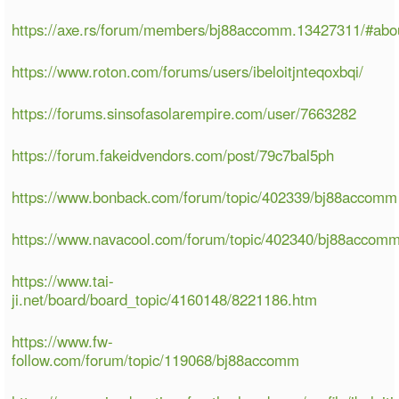
https://axe.rs/forum/members/bj88accomm.13427311/#abo
https://www.roton.com/forums/users/ibeloitjnteqoxbqi/
https://forums.sinsofasolarempire.com/user/7663282
https://forum.fakeidvendors.com/post/79c7bal5ph
https://www.bonback.com/forum/topic/402339/bj88accomm
https://www.navacool.com/forum/topic/402340/bj88accom
https://www.tai-
ji.net/board/board_topic/4160148/8221186.htm
https://www.fw-
follow.com/forum/topic/119068/bj88accomm