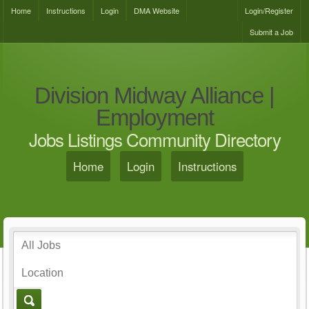
Home
Instructions
Login
DMA Website
Login/Register
Submit a Job
Division Midway Alliance |
Employment
Jobs Listings Community Directory
Home
Login
Instructions