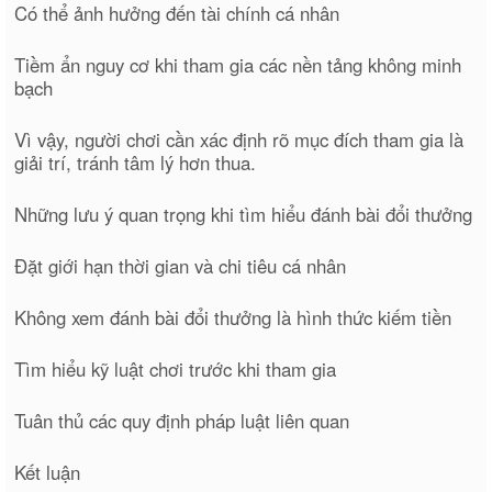
Có thể ảnh hưởng đến tài chính cá nhân
Tiềm ẩn nguy cơ khi tham gia các nền tảng không minh
bạch
Vì vậy, người chơi cần xác định rõ mục đích tham gia là
giải trí, tránh tâm lý hơn thua.
Những lưu ý quan trọng khi tìm hiểu đánh bài đổi thưởng
Đặt giới hạn thời gian và chi tiêu cá nhân
Không xem đánh bài đổi thưởng là hình thức kiếm tiền
Tìm hiểu kỹ luật chơi trước khi tham gia
Tuân thủ các quy định pháp luật liên quan
Kết luận