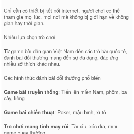
Chỉ cần có thiết bị kết nối internet, người chơi có thể
tham gia mọi lúc, mọi nơi mà không bị giới hạn về không
gian hay thời gian.
Nhiều lựa chọn trò chơi
Từ game bài dân gian Việt Nam đến các trò bài quốc tế,
đánh bài đổi thưởng mang đến sự đa dạng, đáp ứng
nhiều sở thích khác nhau.
Các hình thức đánh bài đổi thưởng phổ biến
Game bài truyền thống
: Tiến lên miền Nam, phỏm, ba
cây, liêng
Game bài chiến thuật
: Poker, mậu binh, xì tố
Trò chơi mang tính may rủi
: Tài xỉu, xóc đĩa, mini
game quay thưởng