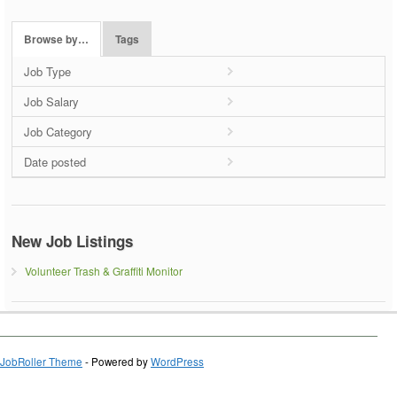
Browse by…
Tags
Job Type
Job Salary
Job Category
Date posted
New Job Listings
Volunteer Trash & Graffiti Monitor
JobRoller Theme
- Powered by
WordPress