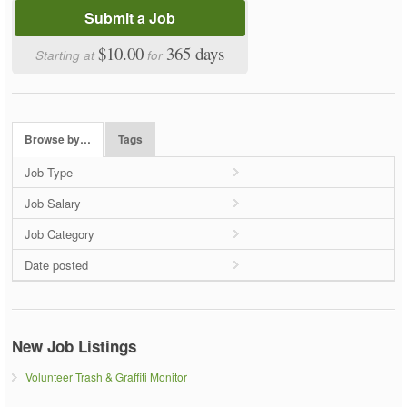
Submit a Job
$10.00
365 days
Starting at
for
Browse by…
Tags
Job Type
Job Salary
Job Category
Date posted
New Job Listings
Volunteer Trash & Graffiti Monitor