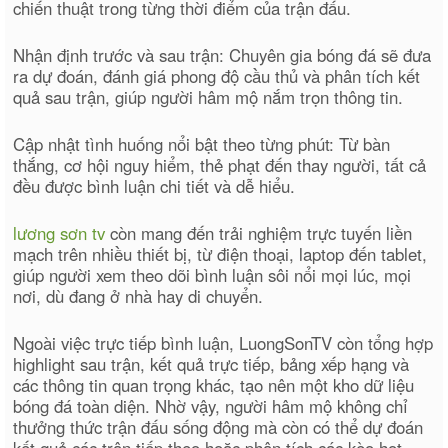
chiến thuật trong từng thời điểm của trận đấu.
Nhận định trước và sau trận: Chuyên gia bóng đá sẽ đưa
ra dự đoán, đánh giá phong độ cầu thủ và phân tích kết
quả sau trận, giúp người hâm mộ nắm trọn thông tin.
Cập nhật tình huống nổi bật theo từng phút: Từ bàn
thắng, cơ hội nguy hiểm, thẻ phạt đến thay người, tất cả
đều được bình luận chi tiết và dễ hiểu.
lương sơn tv
còn mang đến trải nghiệm trực tuyến liền
mạch trên nhiều thiết bị, từ điện thoại, laptop đến tablet,
giúp người xem theo dõi bình luận sôi nổi mọi lúc, mọi
nơi, dù đang ở nhà hay di chuyển.
Ngoài việc trực tiếp bình luận, LuongSonTV còn tổng hợp
highlight sau trận, kết quả trực tiếp, bảng xếp hạng và
các thông tin quan trọng khác, tạo nên một kho dữ liệu
bóng đá toàn diện. Nhờ vậy, người hâm mộ không chỉ
thưởng thức trận đấu sống động mà còn có thể dự đoán
kết quả các trận tiếp theo hoặc phân tích các kèo hot