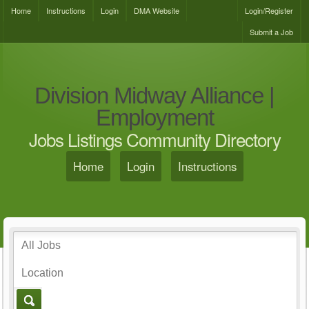
Home
Instructions
Login
DMA Website
Login/Register
Submit a Job
Division Midway Alliance |
Employment
Jobs Listings Community Directory
Home
Login
Instructions