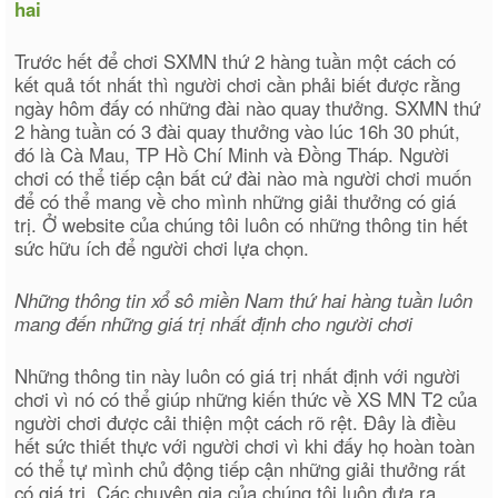
hai
Trước hết để chơi SXMN thứ 2 hàng tuần một cách có
kết quả tốt nhất thì người chơi cần phải biết được rằng
ngày hôm đấy có những đài nào quay thưởng. SXMN thứ
2 hàng tuần có 3 đài quay thưởng vào lúc 16h 30 phút,
đó là Cà Mau, TP Hồ Chí Minh và Đồng Tháp. Người
chơi có thể tiếp cận bất cứ đài nào mà người chơi muốn
để có thể mang về cho mình những giải thưởng có giá
trị. Ở website của chúng tôi luôn có những thông tin hết
sức hữu ích để người chơi lựa chọn.
Những thông tin xổ sô miền Nam thứ hai hàng tuần luôn
mang đến những giá trị nhất định cho người chơi
Những thông tin này luôn có giá trị nhất định với người
chơi vì nó có thể giúp những kiến thức về XS MN T2 của
người chơi được cải thiện một cách rõ rệt. Đây là điều
hết sức thiết thực với người chơi vì khi đấy họ hoàn toàn
có thể tự mình chủ động tiếp cận những giải thưởng rất
có giá trị. Các chuyên gia của chúng tôi luôn đưa ra