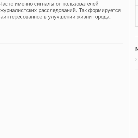
Часто именно сигналы от пользователей
 журналистских расследований. Так формируется
аинтересованное в улучшении жизни города.
N