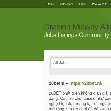
Home
Instructions
Login
DMA Website
Division Midway All
Jobs Listings Community 
28betnl –
https://28bet.nl/
28BET phát triển không gian giải t
dạng. Các trò chơi casino như bac
nghệ hiện đại, mang lại trải ngh
mở rộng kho trò chơi để đáp ứng n