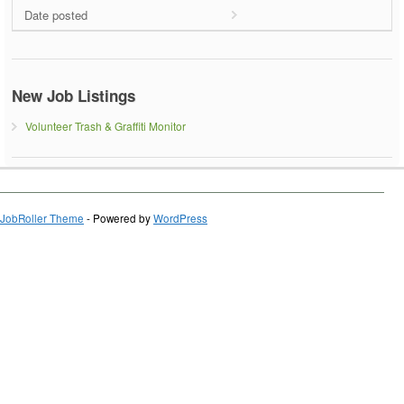
Date posted
New Job Listings
Volunteer Trash & Graffiti Monitor
JobRoller Theme
- Powered by
WordPress