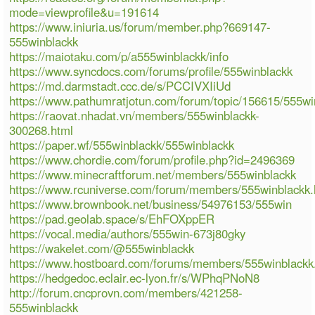
mode=viewprofile&u=191614
https://www.iniuria.us/forum/member.php?669147-
555winblackk
https://maiotaku.com/p/a555winblackk/info
https://www.syncdocs.com/forums/profile/555winblackk
https://md.darmstadt.ccc.de/s/PCCIVXIiUd
https://www.pathumratjotun.com/forum/topic/156615/555wi
https://raovat.nhadat.vn/members/555winblackk-
300268.html
https://paper.wf/555winblackk/555winblackk
https://www.chordie.com/forum/profile.php?id=2496369
https://www.minecraftforum.net/members/555winblackk
https://www.rcuniverse.com/forum/members/555winblackk.
https://www.brownbook.net/business/54976153/555win
https://pad.geolab.space/s/EhFOXppER
https://vocal.media/authors/555win-673j80gky
https://wakelet.com/@555winblackk
https://www.hostboard.com/forums/members/555winblackk
https://hedgedoc.eclair.ec-lyon.fr/s/WPhqPNoN8
http://forum.cncprovn.com/members/421258-
555winblackk