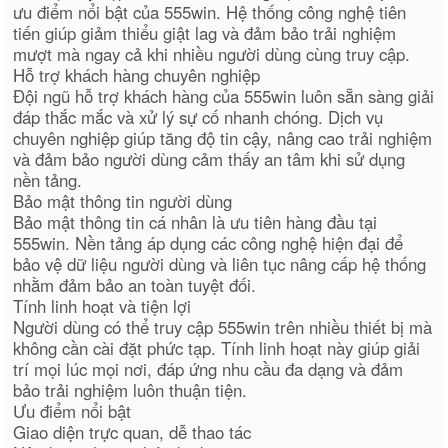
ưu điểm nổi bật của 555win. Hệ thống công nghệ tiên
tiến giúp giảm thiểu giật lag và đảm bảo trải nghiệm
mượt mà ngay cả khi nhiều người dùng cùng truy cập.
Hỗ trợ khách hàng chuyên nghiệp
Đội ngũ hỗ trợ khách hàng của 555win luôn sẵn sàng giải
đáp thắc mắc và xử lý sự cố nhanh chóng. Dịch vụ
chuyên nghiệp giúp tăng độ tin cậy, nâng cao trải nghiệm
và đảm bảo người dùng cảm thấy an tâm khi sử dụng
nền tảng.
Bảo mật thông tin người dùng
Bảo mật thông tin cá nhân là ưu tiên hàng đầu tại
555win. Nền tảng áp dụng các công nghệ hiện đại để
bảo vệ dữ liệu người dùng và liên tục nâng cấp hệ thống
nhằm đảm bảo an toàn tuyệt đối.
Tính linh hoạt và tiện lợi
Người dùng có thể truy cập 555win trên nhiều thiết bị mà
không cần cài đặt phức tạp. Tính linh hoạt này giúp giải
trí mọi lúc mọi nơi, đáp ứng nhu cầu đa dạng và đảm
bảo trải nghiệm luôn thuận tiện.
Ưu điểm nổi bật
Giao diện trực quan, dễ thao tác