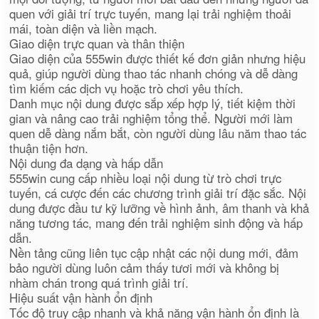
quen với giải trí trực tuyến, mang lại trải nghiệm thoải
mái, toàn diện và liền mạch.
Giao diện trực quan và thân thiện
Giao diện của 555win được thiết kế đơn giản nhưng hiệu
quả, giúp người dùng thao tác nhanh chóng và dễ dàng
tìm kiếm các dịch vụ hoặc trò chơi yêu thích.
Danh mục nội dung được sắp xếp hợp lý, tiết kiệm thời
gian và nâng cao trải nghiệm tổng thể. Người mới làm
quen dễ dàng nắm bắt, còn người dùng lâu năm thao tác
thuận tiện hơn.
Nội dung đa dạng và hấp dẫn
555win cung cấp nhiều loại nội dung từ trò chơi trực
tuyến, cá cược đến các chương trình giải trí đặc sắc. Nội
dung được đầu tư kỹ lưỡng về hình ảnh, âm thanh và khả
năng tương tác, mang đến trải nghiệm sinh động và hấp
dẫn.
Nền tảng cũng liên tục cập nhật các nội dung mới, đảm
bảo người dùng luôn cảm thấy tươi mới và không bị
nhàm chán trong quá trình giải trí.
Hiệu suất vận hành ổn định
Tốc độ truy cập nhanh và khả năng vận hành ổn định là