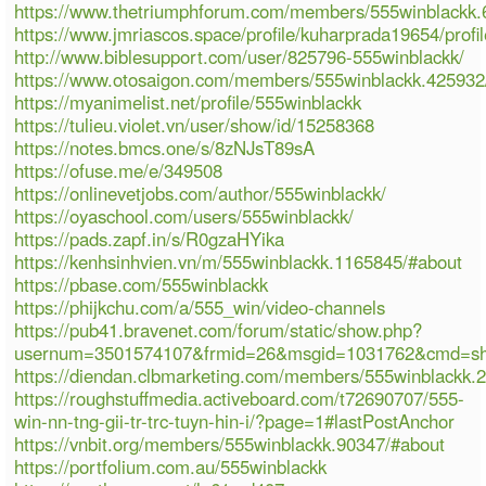
https://www.thetriumphforum.com/members/555winblackk.
https://www.jmriascos.space/profile/kuharprada19654/profil
http://www.biblesupport.com/user/825796-555winblackk/
https://www.otosaigon.com/members/555winblackk.425932
https://myanimelist.net/profile/555winblackk
https://tulieu.violet.vn/user/show/id/15258368
https://notes.bmcs.one/s/8zNJsT89sA
https://ofuse.me/e/349508
https://onlinevetjobs.com/author/555winblackk/
https://oyaschool.com/users/555winblackk/
https://pads.zapf.in/s/R0gzaHYika
https://kenhsinhvien.vn/m/555winblackk.1165845/#about
https://pbase.com/555winblackk
https://phijkchu.com/a/555_win/video-channels
https://pub41.bravenet.com/forum/static/show.php?
usernum=3501574107&frmid=26&msgid=1031762&cmd=s
https://diendan.clbmarketing.com/members/555winblackk.
https://roughstuffmedia.activeboard.com/t72690707/555-
win-nn-tng-gii-tr-trc-tuyn-hin-i/?page=1#lastPostAnchor
https://vnbit.org/members/555winblackk.90347/#about
https://portfolium.com.au/555winblackk