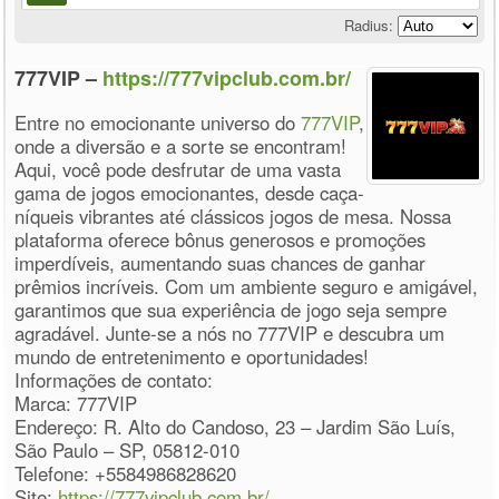
Radius:
777VIP –
https://777vipclub.com.br/
Entre no emocionante universo do
777VIP
,
onde a diversão e a sorte se encontram!
Aqui, você pode desfrutar de uma vasta
gama de jogos emocionantes, desde caça-
níqueis vibrantes até clássicos jogos de mesa. Nossa
plataforma oferece bônus generosos e promoções
imperdíveis, aumentando suas chances de ganhar
prêmios incríveis. Com um ambiente seguro e amigável,
garantimos que sua experiência de jogo seja sempre
agradável. Junte-se a nós no 777VIP e descubra um
mundo de entretenimento e oportunidades!
Informações de contato:
Marca: 777VIP
Endereço: R. Alto do Candoso, 23 – Jardim São Luís,
São Paulo – SP, 05812-010
Telefone: +5584986828620
Site:
https://777vipclub.com.br/