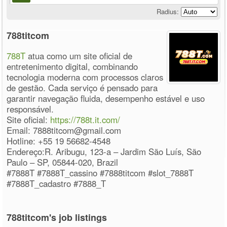
Radius:
788titcom
788T
atua como um site oficial de
entretenimento digital, combinando
tecnologia moderna com processos claros
de gestão. Cada serviço é pensado para
garantir navegação fluida, desempenho estável e uso
responsável.
Site oficial:
https://788t.it.com/
Email: 7888titcom@gmail.com
Hotline: +55 19 56682-4548
Endereço:R. Aribugu, 123-a – Jardim São Luís, São
Paulo – SP, 05844-020, Brazil
#7888T #7888T_cassino #7888titcom #slot_7888T
#7888T_cadastro #7888_T
788titcom's job listings