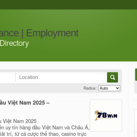
iance | Employment
Directory
Radius:
ầu Việt Nam 2025 –
u Việt Nam 2025
ến uy tín hàng đầu Việt Nam và Châu Á,
i trí, từ cá cược thể thao, casino trực