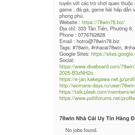
tuyến với các trò chơi quen thuộc 
game , đá gà, game bài hấp dẫn 
phong phú.
Website :
https://78win78.biz/
Địa chỉ: 333 Tân Tiến, Phường 8,
Phone : 0776762828
Email : hotro@78win78.biz
Tags: #78win, #nhacai78win, #nha
Google Sites:
https://sites.googl
Social:
https://www.diveboard.com/78win7
2025-B3zNH2o
https://e-jan.kakegawa-net.jp/pro
http://womans-days.ru/user/78win
https://talk.plesk.com/members/w
https://www.politforums.net/prof
78win Nhà Cái Uy Tín Hàng Đầ
No jobs found.