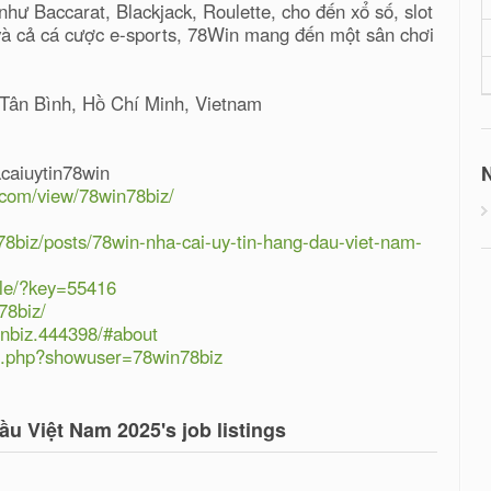
như Baccarat, Blackjack, Roulette, cho đến xổ số, slot
và cả cá cược e-sports, 78Win mang đến một sân chơi
 Tân Bình, Hồ Chí Minh, Vietnam
caiuytin78win
N
e.com/view/78win78biz/
8biz/posts/78win-nha-cai-uy-tin-hang-dau-viet-nam-
file/?key=55416
78biz/
inbiz.444398/#about
ile.php?showuser=78win78biz
u Việt Nam 2025's job listings