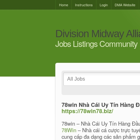
Home
Instructions
Login
DMA Website
Division Midway All
Jobs Listings Community 
78win Nhà Cái Uy Tín Hàng Đ
https://78win78.biz/
78win – Nhà Cái Uy Tín Hàng Đầ
78Win
– Nhà cái cá cược trực tuy
cung cấp đa dạng các sản phẩm giả