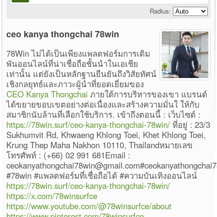
Radius:
ceo kanya thongchai 78win
78Win ไม่ได้เป็นเพียงแพลตฟอร์มการเดิม
พันออนไลน์ที่น่าเชื่อถือชั้นนำในเอเชีย
เท่านั้น แต่ยังเป็นหลักฐานยืนยันถึงวิสัยทัศน์
เชิงกลยุทธ์และภาวะผู้นำที่ยอดเยี่ยมของ
CEO Kanya Thongchai
ภายใต้การบริหารของเขา แบรนด์
ได้ขยายขอบเขตอย่างต่อเนื่องและสร้างความมั่นใ ให้กับ
สมาชิกนับล้านที่เลือกใช้บริการ. เข้าถึงตอนนี้ : เว็บไซต์ :
https://78win.surf/ceo-kanya-thongchai-78win/
ที่อยู่ : 23/3
Sukhumvit Rd, Khwaeng Khlong Toei, Khet Khlong Toei,
Krung Thep Maha Nakhon 10110, Thailandหมายเลข
โทรศัพท์ : (+66) 02 991 681Email :
ceokanyathongchai78win@gmail.com#ceokanyathongchai7
#78win #แพลตฟอร์มที่เชื่อถือได้ #ความบันเทิงออนไลน์
https://78win.surf/ceo-kanya-thongchai-78win/
https://x.com/78winsurfce
https://www.youtube.com/@78winsurfce/about
https://www.pinterest.com/78winsurfce