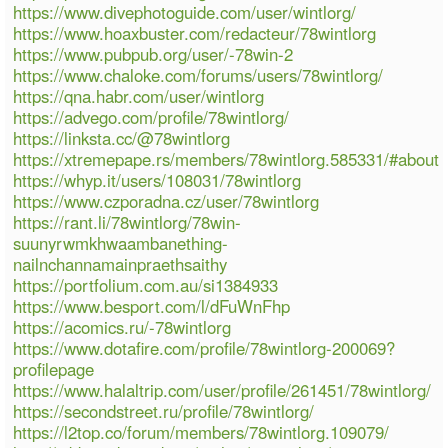
https://www.divephotoguide.com/user/wintlorg/
https://www.hoaxbuster.com/redacteur/78wintlorg
https://www.pubpub.org/user/-78win-2
https://www.chaloke.com/forums/users/78wintlorg/
https://qna.habr.com/user/wintlorg
https://advego.com/profile/78wintlorg/
https://linksta.cc/@78wintlorg
https://xtremepape.rs/members/78wintlorg.585331/#about
https://whyp.it/users/108031/78wintlorg
https://www.czporadna.cz/user/78wintlorg
https://rant.li/78wintlorg/78win-
suunyrwmkhwaambanething-
nailnchannamainpraethsaithy
https://portfolium.com.au/si1384933
https://www.besport.com/l/dFuWnFhp
https://acomics.ru/-78wintlorg
https://www.dotafire.com/profile/78wintlorg-200069?
profilepage
https://www.halaltrip.com/user/profile/261451/78wintlorg/
https://secondstreet.ru/profile/78wintlorg/
https://l2top.co/forum/members/78wintlorg.109079/