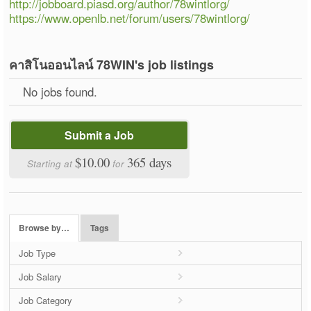
http://jobboard.piasd.org/author/78wintlorg/
https://www.openlb.net/forum/users/78wintlorg/
คาสิโนออนไลน์ 78WIN's job listings
No jobs found.
Submit a Job
$10.00
365 days
Starting at
for
Browse by…
Tags
Job Type
Job Salary
Job Category