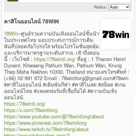
Radius:
คาสิโนออนไลน์ 78WIN
78Win
–ศูนย์รวมความบันเทิงออนไลน์ชั้นนำ
ในประเทศไทย มอบประสบการณ์การเดิม
พันที่ปลอดภัยโปร่งใส พร้อมโปรโมชั่นสุดคุ้ม
และบริการมาตรฐานระดับสากล. เข้าถึงตอน
นี้ : เว็บไซต์ :
https://78wintl.org/
ที่อยู่ : 1 Thanon Henri
Dunant, Khwaeng Pathum Wan, Pathum Wan, Krung
Thep Maha Nakhon 10330, Thailand หมายเลขโทรศัพท์ :
(+66) 02 991 872 Email : 78wintlorg@gmail.com#78win
#คาสิโนออนไลน์ #เดิมพันกีฬา #คาสิโนสด #สล็อต #เกม
ออนไลน์ไทย #แพลตฟอร์มที่เชื่อถือได้ #ความบันเทิง
ออนไลน์
https://78wintl.org/
https://x.com/78wintlorg
https://www.youtube.com/@78wintlorg/about
https://www.pinterest.com/78wintlorg
https://www.twitch.tv/78wintlorg/about
https://securityheaders.com/?