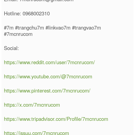
Hotline: 0968002310
#7m #trangchu7m #linkvao7m #trangvao7m
#7mcnrucom
Social:
https://www.reddit.com/user/7mcnrucom/
https://www.youtube.com/@7mcnrucom
https://www.pinterest.com/7mcnrucom/
https://x.com/7mcnrucom
https://www.tripadvisor.com/Profile/7mcnrucom
https://issuu.com/7mcnrucom