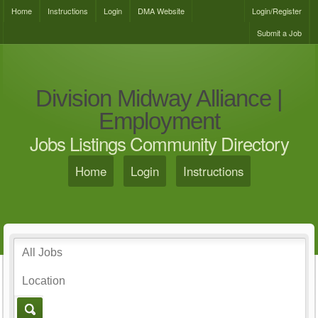
Home
Instructions
Login
DMA Website
Login/Register
Submit a Job
Division Midway Alliance |
Employment
Jobs Listings Community Directory
Home
Login
Instructions