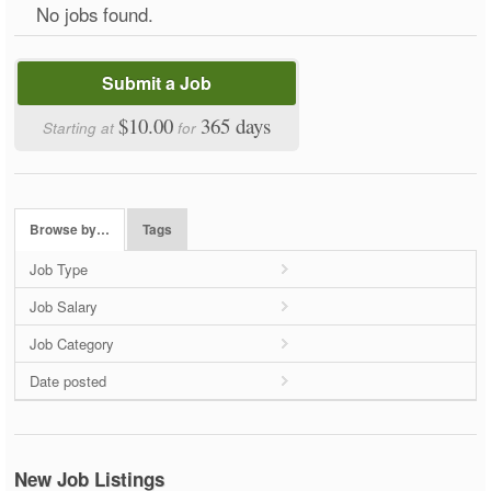
No jobs found.
Submit a Job
$10.00
365 days
Starting at
for
Browse by…
Tags
Job Type
Job Salary
Job Category
Date posted
New Job Listings