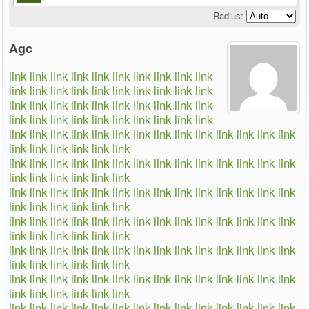
Radius:
Agc
link
link
link
link
link
link
link
link
link
link
link
link
link
link
link
link
link
link
link
link
link
link
link
link
link
link
link
link
link
link
link
link
link
link
link
link
link
link
link
link
link
link
link
link
link
link
link
link
link
link
link
link
link
link
link
link
link
link
link
link
link
link
link
link
link
link
link
link
link
link
link
link
link
link
link
link
link
link
link
link
link
link
link
link
link
link
link
link
link
link
link
link
link
link
link
link
link
link
link
link
link
link
link
link
link
link
link
link
link
link
link
link
link
link
link
link
link
link
link
link
link
link
link
link
link
link
link
link
link
link
link
link
link
link
link
link
link
link
link
link
link
link
link
link
link
link
link
link
link
link
link
link
link
link
link
link
link
link
link
link
link
link
link
link
link
link
link
link
link
link
link
link
link
link