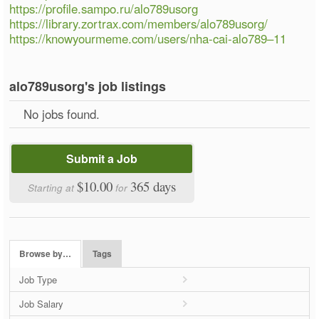
https://profile.sampo.ru/alo789usorg
https://library.zortrax.com/members/alo789usorg/
https://knowyourmeme.com/users/nha-cai-alo789–11
alo789usorg's job listings
No jobs found.
Submit a Job
$10.00
365 days
Starting at
for
Browse by…
Tags
Job Type
Job Salary