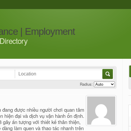
iance | Employment
Directory
Radius:
yến đang được nhiều người chơi quan tâm
ện hiện đại và dịch vụ vận hành ổn định.
8 gây ấn tượng với thiết kế thân thiện,
ễ dàng làm quen và thao tác nhanh trên