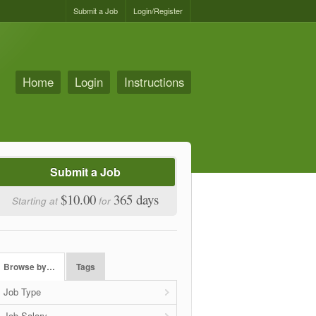
Submit a Job
Login/Register
Home
Login
Instructions
Submit a Job
$10.00
365 days
Starting at
for
Browse by…
Tags
Job Type
Job Salary