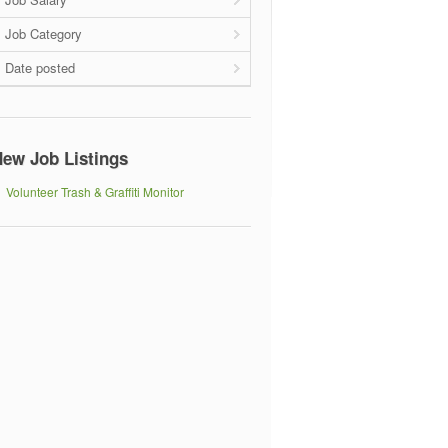
Job Category
Date posted
ew Job Listings
Volunteer Trash & Graffiti Monitor