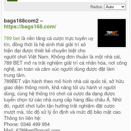
Radius:
bags168com2 –
https://bags168.com/
789 bet
là nền tảng cá cược trực tuyến uy
tín, đồng thời là hệ sinh thái giải trí số
hiện đại được thiết kế chuyên biệt cho
người chơi Việt Nam. Không đơn thuần là một nhà cái,
789 BET mở ra trải nghiệm giải trí cá nhân hóa, nơi công
nghệ, an toàn và cảm xúc người dùng được đặt làm
trung tâm.
789BET vận hành theo mô hình nhà cái quốc tế, sở hữu
giao diện thông minh, khả năng tối ưu hành vi người
dùng, cùng hệ thống trò chơi cá cược đa dạng được
tuyển chọn từ các nhà cung cấp hàng đầu châu Á. Nhờ
đó, người chơi luôn tận hưởng trải nghiệm đặt cược
mượt mà, tốc độ xử lý ổn định và mức độ bảo mật cao.
Thông tin liên hệ:
Phone: 0346 499 954
Mail: 6789bet@gmail.com