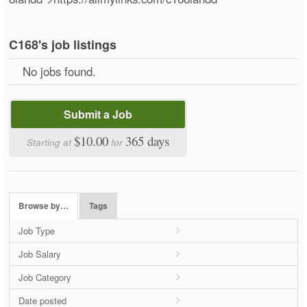
C168's job listings
No jobs found.
Submit a Job
$10.00
365 days
Starting at
for
Browse by…
Tags
Job Type
Job Salary
Job Category
Date posted