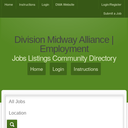
Home
Instructions
Login
DMA Website
Login/Register
Submit a Job
Division Midway Alliance |
Employment
Jobs Listings Community Directory
Home
Login
Instructions