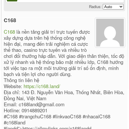
Radius:
C168
C168
là nền tảng giải trí trực tuyến được
xây dựng dựa trên hệ thống công nghệ
hiện đại, mang đến trải nghiệm cá cược
thể thao, casino trực tuyến và nhiều trò
chơi đổi thưởng hấp dẫn. Với giao diện thân thiện, tốc độ
xử lý nhanh và hệ thống bảo mật nhiều lớp, C168 hướng
tới việc tạo ra một môi trường giải trí số ổn định, minh
bạch và tiện lợi cho người dùng.
Thông tin liên hệ
Website:
https://c168.land/
Địa chỉ: 143 Đ. Nguyễn Văn Hoa, Thống Nhất, Biên Hòa,
Đồng Nai, Việt Nam
Email: c168land@gmail.com
Hotline: 0914889201
#C168 #trangchuC168 #linkvaoC168 #nhacaiC168
#c168land
8landd”>https://allmylinks.com/c168landd