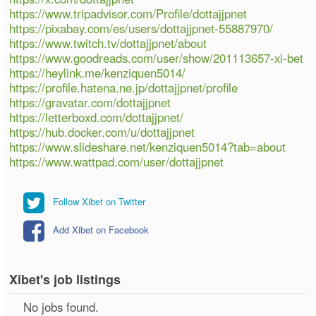
https://www.tripadvisor.com/Profile/dottajjpnet
https://pixabay.com/es/users/dottajjpnet-55887970/
https://www.twitch.tv/dottajjpnet/about
https://www.goodreads.com/user/show/201113657-xi-bet
https://heylink.me/kenziquen5014/
https://profile.hatena.ne.jp/dottajjpnet/profile
https://gravatar.com/dottajjpnet
https://letterboxd.com/dottajjpnet/
https://hub.docker.com/u/dottajjpnet
https://www.slideshare.net/kenziquen5014?tab=about
https://www.wattpad.com/user/dottajjpnet
Follow Xibet on Twitter
Add Xibet on Facebook
Xibet's job listings
No jobs found.