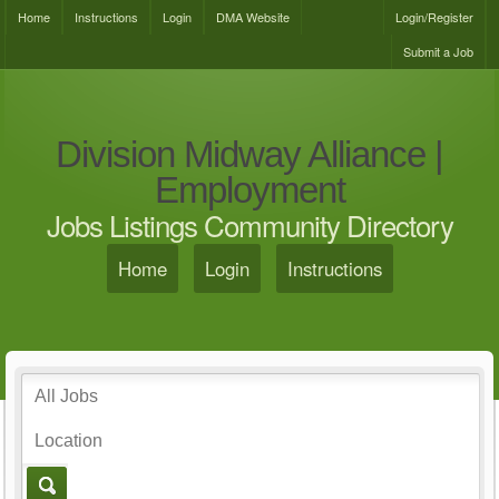
Home
Instructions
Login
DMA Website
Login/Register
Submit a Job
Division Midway Alliance |
Employment
Jobs Listings Community Directory
Home
Login
Instructions