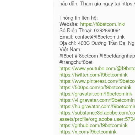
hấp dẫn. Tham gia ngay tại https:
Thông tin liên hệ:
Website:
https://f8betcom.ink/
Số Điện Thoại: 0392890091
Email: contact@f8betcom.ink
Địa chỉ: 403C Đường Trần Đại Ng
Việt Nam
#f8bet #f8betcom #f8betdangnhap
#trangchuf8bet
https://www.youtube.com/@f9bet
https://twitter.com/f9betcomink
https://www.pinterest.com/f9betc
https://500px.com/p/f9betcomink
https://gravatar.com/f9betcomink
https://vi.gravatar.com/f9betcomin
https://hu.gravatar.com/f9betcomi
https://substance3d.adobe.com/c
assets/profile/org.adobe.user
https://github.com/f9betcomink
https://x.com/f9betcomink