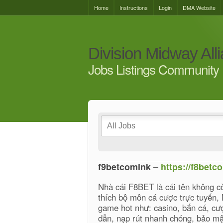
Home
Instructions
Login
DMA Website
Division Midway All
Jobs Listings Community 
f9betcomink –
https://f8betc
Nhà cái F8BET là cái tên không cò
thích bộ môn cá cược trực tuyến,
game hot như: casino, bắn cá, cượ
dẫn, nạp rút nhanh chóng, bảo mậ