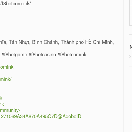
//f8betcom.ink/
hĩa, Tân Nhựt, Bình Chánh, Thành phố Hồ Chí Minh,
N
 #f8betgame #f8betcasino #f8betcomink
comink
omink/
k
nk
ommunity-
:5794271069A34A870A495C7D@AdobeID