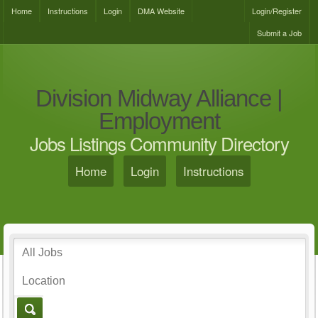
Home
Instructions
Login
DMA Website
Login/Register
Submit a Job
Division Midway Alliance |
Employment
Jobs Listings Community Directory
Home
Login
Instructions