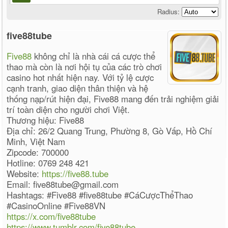
Radius:
five88tube
Five88
không chỉ là nhà cái cá cược thể
thao mà còn là nơi hội tụ của các trò chơi
casino hot nhất hiện nay. Với tỷ lệ cược
cạnh tranh, giao diện thân thiện và hệ
thống nạp/rút hiện đại, Five88 mang đến trải nghiệm giải
trí toàn diện cho người chơi Việt.
Thương hiệu: Five88
Địa chỉ: 26/2 Quang Trung, Phường 8, Gò Vấp, Hồ Chí
Minh, Việt Nam
Zipcode: 700000
Hotline: 0769 248 421
Website:
https://five88.tube
Email: five88tube@gmail.com
Hashtags: #Five88 #five88tube #CáCượcThểThao
#CasinoOnline #Five88VN
https://x.com/five88tube
https://www.tumblr.com/five88tube