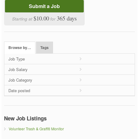
Submit a Job
$10.00
365 days
Starting at
for
Browse by…
Tags
Job Type
Job Salary
Job Category
Date posted
New Job Listings
Volunteer Trash & Graffiti Monitor