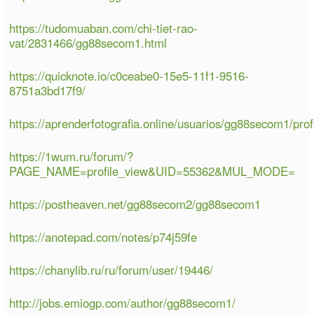
https://tudomuaban.com/chi-tiet-rao-
vat/2831466/gg88secom1.html
https://quicknote.io/c0ceabe0-15e5-11f1-9516-
8751a3bd17f9/
https://aprenderfotografia.online/usuarios/gg88secom1/profi
https://1wum.ru/forum/?
PAGE_NAME=profile_view&UID=55362&MUL_MODE=
https://postheaven.net/gg88secom2/gg88secom1
https://anotepad.com/notes/p74j59fe
https://chanylib.ru/ru/forum/user/19446/
http://jobs.emiogp.com/author/gg88secom1/