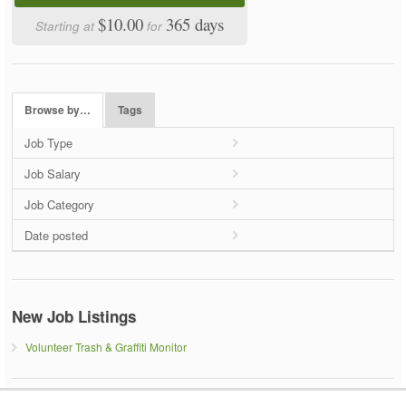
$10.00
365 days
Starting at
for
Browse by…
Tags
Job Type
Job Salary
Job Category
Date posted
New Job Listings
Volunteer Trash & Graffiti Monitor