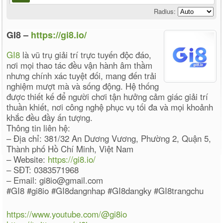
Radius:
GI8 –
https://gi8.io/
GI8
là vũ trụ giải trí trực tuyến độc đáo,
nơi mọi thao tác đều vận hành âm thầm
nhưng chính xác tuyệt đối, mang đến trải
nghiệm mượt mà và sống động. Hệ thống
được thiết kế để người chơi tận hưởng cảm giác giải trí
thuần khiết, nơi công nghệ phục vụ tối đa và mọi khoảnh
khắc đều đầy ấn tượng.
Thông tin liên hệ:
– Địa chỉ: 381/32 An Dương Vương, Phường 2, Quận 5,
Thành phố Hồ Chí Minh, Việt Nam
– Website:
https://gi8.io/
– SĐT: 0383571968
– Email: gi8io@gmail.com
#GI8 #gi8io #GI8dangnhap #GI8dangky #GI8trangchu
https://www.youtube.com/@gi8io