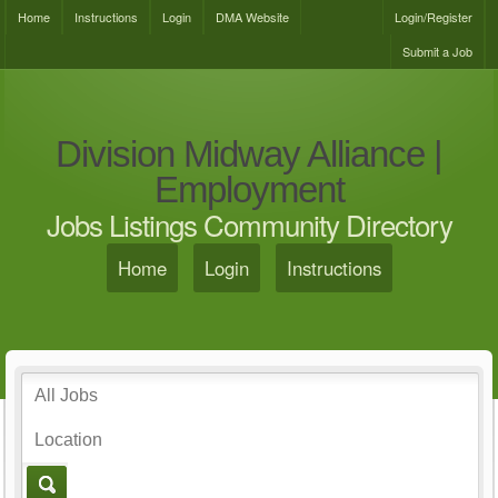
Home
Instructions
Login
DMA Website
Login/Register
Submit a Job
Division Midway Alliance |
Employment
Jobs Listings Community Directory
Home
Login
Instructions