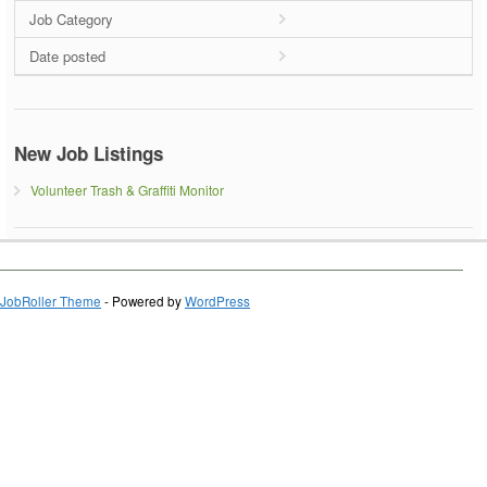
Job Category
Date posted
New Job Listings
Volunteer Trash & Graffiti Monitor
JobRoller Theme
- Powered by
WordPress