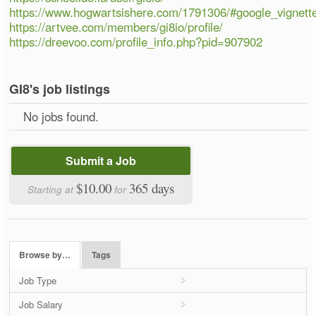
https://www.hogwartsishere.com/1791306/#google_vignett
https://artvee.com/members/gi8io/profile/
https://dreevoo.com/profile_info.php?pid=907902
GI8's job listings
No jobs found.
Submit a Job
$10.00
365 days
Starting at
for
Browse by…
Tags
Job Type
Job Salary