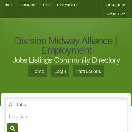
Home
Instructions
Login
DMA Website
Login/Register
Submit a Job
Division Midway Alliance |
Employment
Jobs Listings Community Directory
Home
Login
Instructions