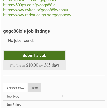
https://500px.com/p/gogo88io
https://www.twitch.tv/gogo88io/about
https://www.reddit.com/user/gogo88io/
gogo88io's job listings
No jobs found.
Submit a Job
$10.00
365 days
Starting at
for
Browse by…
Tags
Job Type
Job Salary