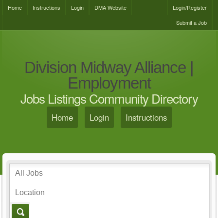
Home
Instructions
Login
DMA Website
Login/Register
Submit a Job
Division Midway Alliance |
Employment
Jobs Listings Community Directory
Home
Login
Instructions