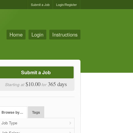
Submit a Job
Login/Register
Home
Login
Instructions
Submit a Job
$10.00
365 days
Starting at
for
Browse by…
Tags
Job Type
Job Salary