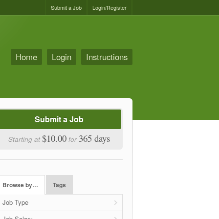
Submit a Job
Login/Register
Home
Login
Instructions
Submit a Job
$10.00
365 days
Starting at
for
Browse by…
Tags
Job Type
Job Salary