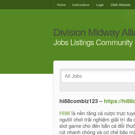
Home
Instructions
Login
DMA Website
Division Midway All
Jobs Listings Community 
hi88combiz123 –
https://hi88
HI88
là nền tảng cá cược trực tu
người chơi trải nghiệm giải trí đa 
slot game cho đến bắn cá đổi thưở
rút nhanh chóng và cơ chế bảo mậ