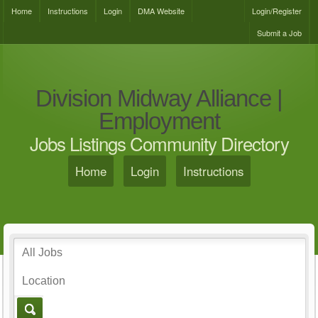
Home
Instructions
Login
DMA Website
Login/Register
Submit a Job
Division Midway Alliance |
Employment
Jobs Listings Community Directory
Home
Login
Instructions