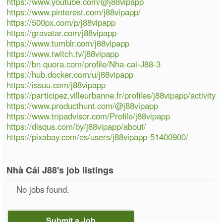
https://www.youtube.com/@j88vipapp
https://www.pinterest.com/j88vipapp/
https://500px.com/p/j88vipapp
https://gravatar.com/j88vipapp
https://www.tumblr.com/j88vipapp
https://www.twitch.tv/j88vipapp
https://bn.quora.com/profile/Nha-cai-J88-3
https://hub.docker.com/u/j88vipapp
https://issuu.com/j88vipapp
https://participez.villeurbanne.fr/profiles/j88vipapp/activity
https://www.producthunt.com/@j88vipapp
https://www.tripadvisor.com/Profile/j88vipapp
https://disqus.com/by/j88vipapp/about/
https://pixabay.com/es/users/j88vipapp-51400900/
Nhà Cái J88's job listings
No jobs found.
Submit a Job