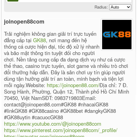
Radius:
joinopen88com
Trải nghiệm không gian giải trí trực tuyến
đẳng cấp tại
GK88
, nơi mang đến hệ
thống cá cược hiện đại, tốc độ xử lý nhanh
và bảo mật thông tin tuyệt đối cho người
chơi. Nền tảng cung cấp đa dạng dịch vụ như cá cược
thể thao, casino trực tuyến, slot game và nhiều trò chơi
đổi thưởng hấp dẫn. Đây là sân chơi uy tín giúp người
dùng tận hưởng giải trí an toàn, minh bạch và tiện lợi
mỗi ngày.Website:
https://joinopen88.com/
Địa chỉ: 7 Đ.
Song Hành, Phường, Quận 12, Thành phố Hồ Chí Minh
70450, Việt NamSĐT: 0983719803Email:
contact@joinopen88.com#GK88 #nhacaiGK88
#linkGK88 #GK88casino #GK88bet #dangkyGK88
#GK88uytin #cacuocGK88
https://www.youtube.com/@joinopen88com
https://www.pinterest.com/joinopen88com/_profile/
https://gravatar.com/joinopen88com