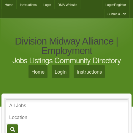
Home
Instructions
Login
DMA Website
Login/Register
Submit a Job
Division Midway Alliance |
Employment
Jobs Listings Community Directory
Home
Login
Instructions