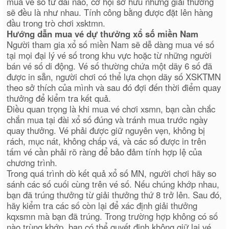
mua vé số từ đài nào, cơ hội sở hữu những giải thưởng
sẽ đều là như nhau. Tính công bằng được đặt lên hàng
đầu trong trò chơi xsktmn.
Hướng dẫn mua vé dự thưởng xổ số miền Nam
Người tham gia xổ số miền Nam sẽ dễ dàng mua vé số
tại mọi đại lý vé số trong khu vực hoặc từ những người
bán vé số di động. Vé số thường chứa một dãy 6 số đã
được in sẵn, người chơi có thể lựa chọn dãy số XSKTMN
theo sở thích của mình và sau đó đợi đến thời điểm quay
thưởng để kiểm tra kết quả.
Điều quan trọng là khi mua vé chơi xsmn, bạn cần chắc
chắn mua tại đài xổ số đúng và tránh mua trước ngày
quay thưởng. Vé phải được giữ nguyên vẹn, không bị
rách, mục nát, không chấp vá, và các số được in trên
tấm vé cần phải rõ ràng để bảo đảm tính hợp lệ của
chương trình.
Trong quá trình dò kết quả xổ số MN, người chơi hãy so
sánh các số cuối cùng trên vé số. Nếu chúng khớp nhau,
bạn đã trúng thưởng từ giải thưởng thứ 8 trở lên. Sau đó,
hãy kiểm tra các số còn lại để xác định giải thưởng
kqxsmn mà bạn đã trúng. Trong trường hợp không có số
nào trùng khớp, bạn có thể quyết định không giữ lại vé