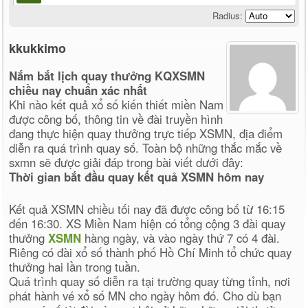
Radius:
kkukkimo
Nắm bắt lịch quay thưởng KQXSMN
chiều nay chuẩn xác nhất
Khi nào kết quả xổ số kiến thiết miền Nam
được công bố, thông tin về đài truyền hình
đang thực hiện quay thưởng trực tiếp XSMN, địa điểm
diễn ra quá trình quay số. Toàn bộ những thắc mắc về
sxmn sẽ được giải đáp trong bài viết dưới đây:
Thời gian bắt đầu quay kết quả XSMN hôm nay
Kết quả XSMN chiều tối nay đã được công bố từ 16:15
đến 16:30. XS Miền Nam hiện có tổng cộng 3 đài quay
thưởng
XSMN
hàng ngày, và vào ngày thứ 7 có 4 đài.
Riêng có đài xổ số thành phố Hồ Chí Minh tổ chức quay
thưởng hai lần trong tuần.
Quá trình quay số diễn ra tại trường quay từng tỉnh, nơi
phát hành vé xổ số MN cho ngày hôm đó. Cho dù bạn