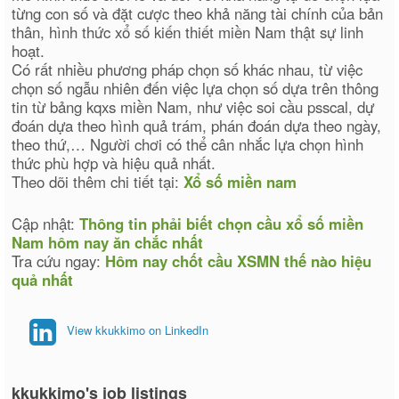
từng con số và đặt cược theo khả năng tài chính của bản
thân, hình thức xổ số kiến thiết miền Nam thật sự linh
hoạt.
Có rất nhiều phương pháp chọn số khác nhau, từ việc
chọn số ngẫu nhiên đến việc lựa chọn số dựa trên thông
tin từ bảng kqxs miền Nam, như việc soi cầu psscal, dự
đoán dựa theo hình quả trám, phán đoán dựa theo ngày,
theo thứ,… Người chơi có thể cân nhắc lựa chọn hình
thức phù hợp và hiệu quả nhất.
Theo dõi thêm chi tiết tại:
Xổ số miền nam
Cập nhật:
Thông tin phải biết chọn cầu xổ số miền
Nam hôm nay ăn chắc nhất
Tra cứu ngay:
Hôm nay chốt cầu XSMN thế nào hiệu
quả nhất
View kkukkimo on LinkedIn
kkukkimo's job listings