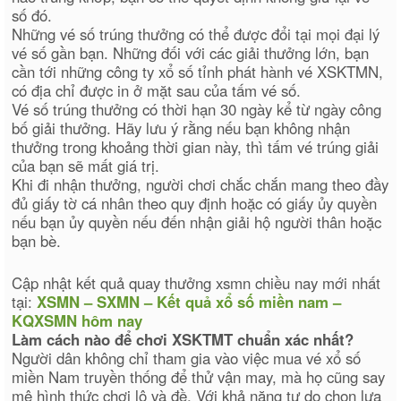
số đó.
Những vé số trúng thưởng có thể được đổi tại mọi đại lý
vé số gần bạn. Những đối với các giải thưởng lớn, bạn
cần tới những công ty xổ số tỉnh phát hành vé XSKTMN,
có địa chỉ được in ở mặt sau của tấm vé số.
Vé số trúng thưởng có thời hạn 30 ngày kể từ ngày công
bố giải thưởng. Hãy lưu ý rằng nếu bạn không nhận
thưởng trong khoảng thời gian này, thì tấm vé trúng giải
của bạn sẽ mất giá trị.
Khi đi nhận thưởng, người chơi chắc chắn mang theo đầy
đủ giấy tờ cá nhân theo quy định hoặc có giấy ủy quyền
nếu bạn ủy quyền nếu đến nhận giải hộ người thân hoặc
bạn bè.
Cập nhật kết quả quay thưởng xsmn chiều nay mới nhất
tại:
XSMN – SXMN – Kết quả xổ số miền nam –
KQXSMN hôm nay
Làm cách nào để chơi XSKTMT chuẩn xác nhất?
Người dân không chỉ tham gia vào việc mua vé xổ số
miền Nam truyền thống để thử vận may, mà họ cũng say
mê hình thức chơi lô và đề. Với khả năng tự do chọn lựa