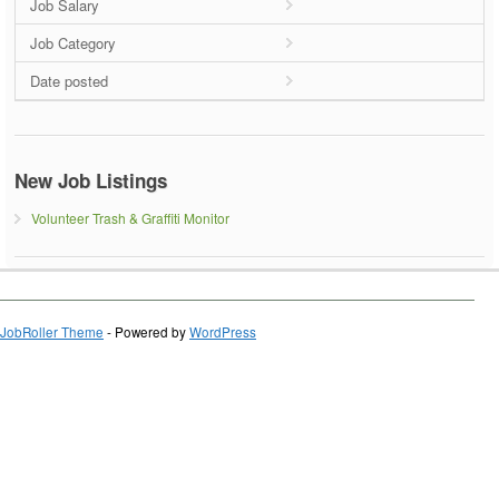
Job Salary
Job Category
Date posted
New Job Listings
Volunteer Trash & Graffiti Monitor
JobRoller Theme
- Powered by
WordPress