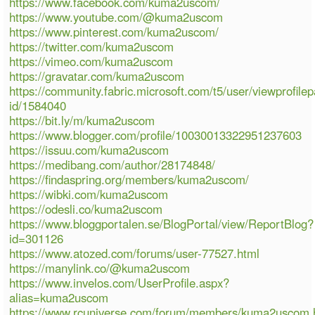
https://www.facebook.com/kuma2uscom/
https://www.youtube.com/@kuma2uscom
https://www.pinterest.com/kuma2uscom/
https://twitter.com/kuma2uscom
https://vimeo.com/kuma2uscom
https://gravatar.com/kuma2uscom
https://community.fabric.microsoft.com/t5/user/viewprofile
id/1584040
https://bit.ly/m/kuma2uscom
https://www.blogger.com/profile/10030013322951237603
https://issuu.com/kuma2uscom
https://medibang.com/author/28174848/
https://findaspring.org/members/kuma2uscom/
https://wibki.com/kuma2uscom
https://odesli.co/kuma2uscom
https://www.bloggportalen.se/BlogPortal/view/ReportBlog?
id=301126
https://www.atozed.com/forums/user-77527.html
https://manylink.co/@kuma2uscom
https://www.invelos.com/UserProfile.aspx?
alias=kuma2uscom
https://www.rcuniverse.com/forum/members/kuma2uscom.