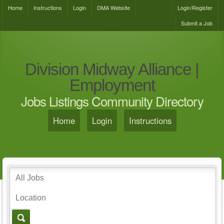
Home
Instructions
Login
DMA Website
Login/Register
Submit a Job
Division Midway Alliance |
Employment
Jobs Listings Community Directory
Home
Login
Instructions