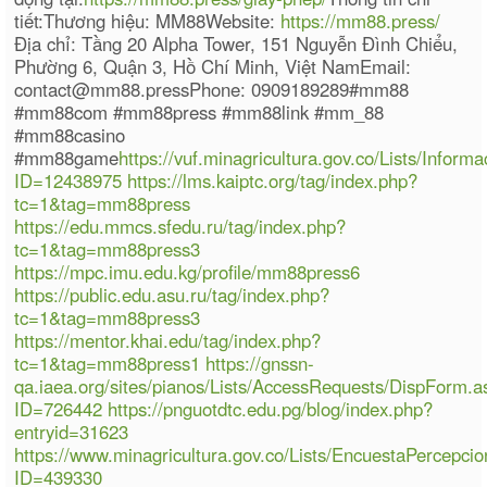
tiết:Thương hiệu: MM88Website:
https://mm88.press/
Địa chỉ: Tầng 20 Alpha Tower, 151 Nguyễn Đình Chiểu,
Phường 6, Quận 3, Hồ Chí Minh, Việt NamEmail:
contact@mm88.pressPhone: 0909189289#mm88
#mm88com #mm88press #mm88link #mm_88
#mm88casino
#mm88game
https://vuf.minagricultura.gov.co/Lists/Inf
ID=12438975
https://lms.kaiptc.org/tag/index.php?
tc=1&tag=mm88press
https://edu.mmcs.sfedu.ru/tag/index.php?
tc=1&tag=mm88press3
https://mpc.imu.edu.kg/profile/mm88press6
https://public.edu.asu.ru/tag/index.php?
tc=1&tag=mm88press3
https://mentor.khai.edu/tag/index.php?
tc=1&tag=mm88press1
https://gnssn-
qa.iaea.org/sites/pianos/Lists/AccessRequests/DispForm.a
ID=726442
https://pnguotdtc.edu.pg/blog/index.php?
entryid=31623
https://www.minagricultura.gov.co/Lists/EncuestaPercepc
ID=439330