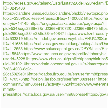
http://redsea.gov.eg/taliano/Lists/Lista%20dei%20reclami
ID=3243436
https://claroline.umss.edu.bo/claroline/phpbb/viewtopic.ph
topic=3359&cidReset=true&cidReq=1400062
https://idiom
entryid=14145
https://engage.alaska.edu/uas/page.aspx?
pid=534&dgs2366=3&rid2366=91072&tid2366=68475
https
pid=260&dgs884=3&tid884=40847
https://www.kzntrea
ID=533819
https://mindef.gov.bn/survey/Lists/PRU%20Su
ID=141686
https://caf.vass.gov.vn/noidung/hoidap/Lists
ID=112553
https://www.saludcapital.gov.co/DPYS/Lists
ID=15848
https://www.tarauaca.ac.gov.br/profile/tiphanybla
userid=52281
https://www.chrt.co.uk/profile/tiphanyblairib
uid=3910210
https://admin.opendatani.gov.uk/tr/datareques
7c86-4203-8c2c-
28ca5929e016
https://dados.ifro.edu.br/en/user/mm88pres
ID=470576
http://delphi.larsbo.org/user/mm88press11
https
community/mm88press3/activity/7028/
https://www.veterans
mm88-
press
https://data.loda.gov.ua/user/mm88press4
https://gov.