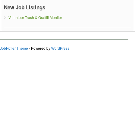
New Job Listings
Volunteer Trash & Graffiti Monitor
JobRoller Theme
- Powered by
WordPress