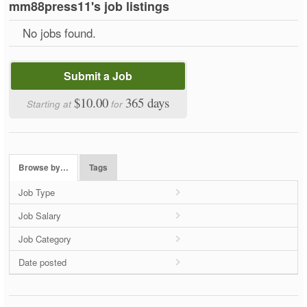
mm88press11's job listings
No jobs found.
Submit a Job
$10.00
365 days
Starting at
for
Browse by…
Tags
Job Type
Job Salary
Job Category
Date posted