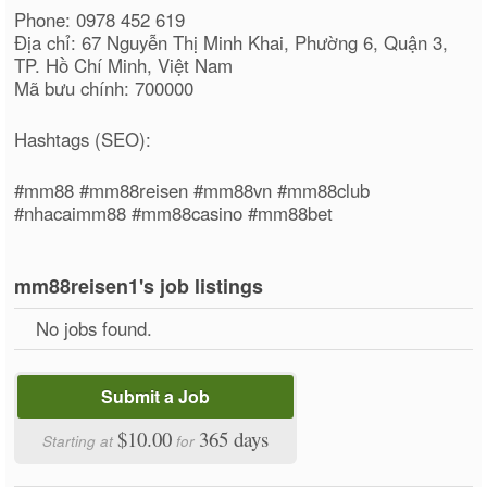
Phone: 0978 452 619
Địa chỉ: 67 Nguyễn Thị Minh Khai, Phường 6, Quận 3,
TP. Hồ Chí Minh, Việt Nam
Mã bưu chính: 700000
Hashtags (SEO):
#mm88 #mm88reisen #mm88vn #mm88club
#nhacaimm88 #mm88casino #mm88bet
mm88reisen1's job listings
No jobs found.
Submit a Job
$10.00
365 days
Starting at
for