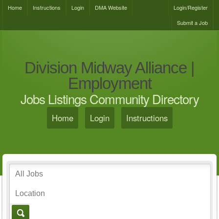
Home
Instructions
Login
DMA Website
Login/Register
Submit a Job
Division Midway Alliance |
Employment
Jobs Listings Community Directory
Home
Login
Instructions