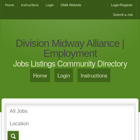
Home
Instructions
Login
DMA Website
Login/Register
Submit a Job
Division Midway Alliance |
Employment
Jobs Listings Community Directory
Home
Login
Instructions