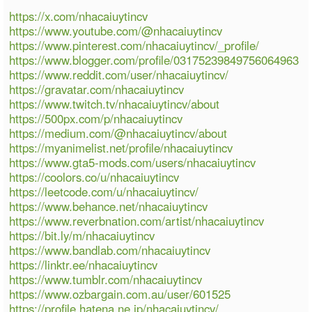
https://x.com/nhacaiuytincv
https://www.youtube.com/@nhacaiuytincv
https://www.pinterest.com/nhacaiuytincv/_profile/
https://www.blogger.com/profile/03175239849756064963
https://www.reddit.com/user/nhacaiuytincv/
https://gravatar.com/nhacaiuytincv
https://www.twitch.tv/nhacaiuytincv/about
https://500px.com/p/nhacaiuytincv
https://medium.com/@nhacaiuytincv/about
https://myanimelist.net/profile/nhacaiuytincv
https://www.gta5-mods.com/users/nhacaiuytincv
https://coolors.co/u/nhacaiuytincv
https://leetcode.com/u/nhacaiuytincv/
https://www.behance.net/nhacaiuytincv
https://www.reverbnation.com/artist/nhacaiuytincv
https://bit.ly/m/nhacaiuytincv
https://www.bandlab.com/nhacaiuytincv
https://linktr.ee/nhacaiuytincv
https://www.tumblr.com/nhacaiuytincv
https://www.ozbargain.com.au/user/601525
https://profile.hatena.ne.jp/nhacaiuytincv/