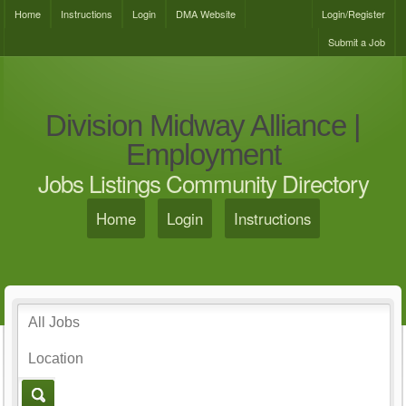
Home
Instructions
Login
DMA Website
Login/Register
Submit a Job
Division Midway Alliance |
Employment
Jobs Listings Community Directory
Home
Login
Instructions