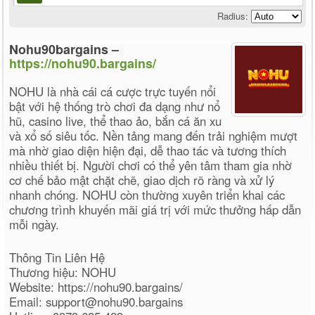
Radius:
Nohu90bargains –
https://nohu90.bargains/
NOHU là nhà cái cá cược trực tuyến nổi
bật với hệ thống trò chơi đa dạng như nổ
hũ, casino live, thể thao ảo, bắn cá ăn xu
và xổ số siêu tốc. Nền tảng mang đến trải nghiệm mượt
mà nhờ giao diện hiện đại, dễ thao tác và tương thích
nhiều thiết bị. Người chơi có thể yên tâm tham gia nhờ
cơ chế bảo mật chặt chẽ, giao dịch rõ ràng và xử lý
nhanh chóng. NOHU còn thường xuyên triển khai các
chương trình khuyến mãi giá trị với mức thưởng hấp dẫn
mỗi ngày.
Thông Tin Liên Hệ
Thương hiệu: NOHU
Website: https://nohu90.bargains/
Email: support@nohu90.bargains