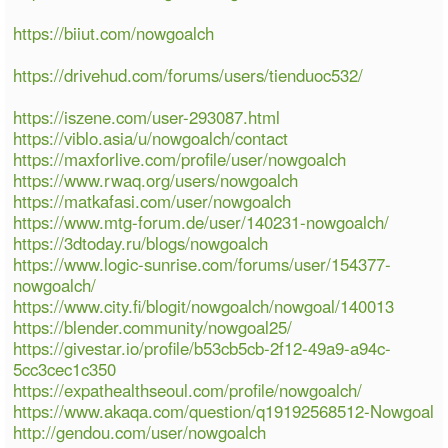
https://biiut.com/nowgoalch
https://drivehud.com/forums/users/tienduoc532/
https://iszene.com/user-293087.html
https://viblo.asia/u/nowgoalch/contact
https://maxforlive.com/profile/user/nowgoalch
https://www.rwaq.org/users/nowgoalch
https://matkafasi.com/user/nowgoalch
https://www.mtg-forum.de/user/140231-nowgoalch/
https://3dtoday.ru/blogs/nowgoalch
https://www.logic-sunrise.com/forums/user/154377-
nowgoalch/
https://www.city.fi/blogit/nowgoalch/nowgoal/140013
https://blender.community/nowgoal25/
https://givestar.io/profile/b53cb5cb-2f12-49a9-a94c-
5cc3cec1c350
https://expathealthseoul.com/profile/nowgoalch/
https://www.akaqa.com/question/q19192568512-Nowgoal
http://gendou.com/user/nowgoalch