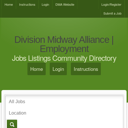
Home
Instructions
Login
DMA Website
Login/Register
Submit a Job
Division Midway Alliance |
Employment
Jobs Listings Community Directory
Home
Login
Instructions