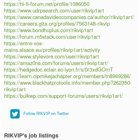
https://hi-fi-forum.net/profile/1086050
https://www.udrpsearch.com/user/rikvip1art
https://www.canadavideocompanies.ca/author/rikvip1art/
https://careers.gita.org/profiles/7563148-rikvip
https://www.bondhuplus.com/rikvip1art
https://forum.m5stack.com/user/rikvip1art
https://entre-vos-
mains.alsace.eu/profiles/rikvip1art/activity
https://www.stylevore.com/user/rikvip1art
https://amaz0ns.com/forums/users/rikvip1art/
https://hedgedoc.eclair.ec-lyon.fr/s/0r3xdGOmT
https://learn.cipmikejachapter.org/members/tn8969286/
https://www.blackhatprotools.info/member.php?262350-
rikvip1art
https://bulkwp.com/support-forums/users/rikvip1art/
Follow RIKVIP on Twitter
RIKVIP's job listings