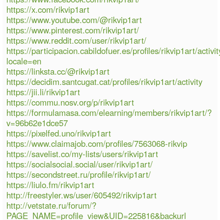
https://x.com/rikvip1art
https://www.youtube.com/@rikvip1art
https://www.pinterest.com/rikvip1art/
https://www.reddit.com/user/rikvip1art/
https://participacion.cabildofuer.es/profiles/rikvip1art/activi
locale=en
https://linksta.cc/@rikvip1art
https://decidim.santcugat.cat/profiles/rikvip1art/activity
https://jii.li/rikvip1art
https://commu.nosv.org/p/rikvip1art
https://formulamasa.com/elearning/members/rikvip1art/?
v=96b62e1dce57
https://pixelfed.uno/rikvip1art
https://www.claimajob.com/profiles/7563068-rikvip
https://savelist.co/my-lists/users/rikvip1art
https://socialsocial.social/user/rikvip1art/
https://secondstreet.ru/profile/rikvip1art/
https://liulo.fm/rikvip1art
http://freestyler.ws/user/605492/rikvip1art
http://vetstate.ru/forum/?
PAGE_NAME=profile_view&UID=225816&backurl