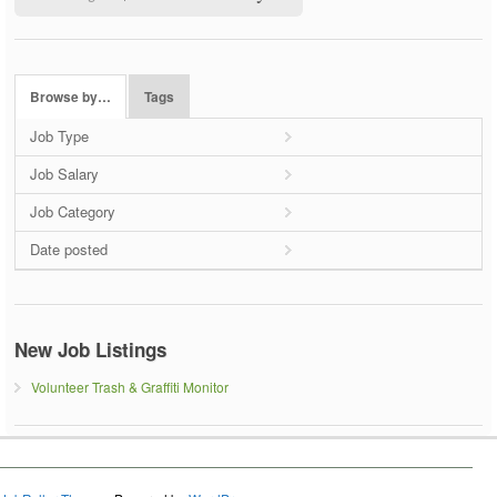
Browse by…
Tags
Job Type
Job Salary
Job Category
Date posted
New Job Listings
Volunteer Trash & Graffiti Monitor