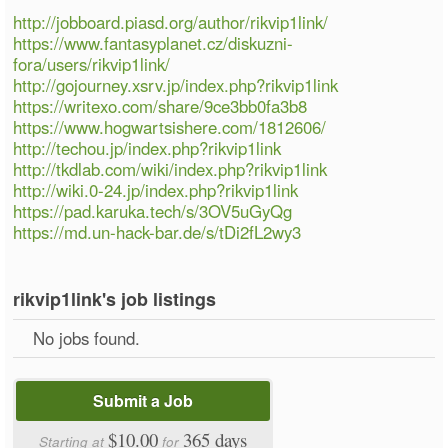
http://jobboard.piasd.org/author/rikvip1link/
https://www.fantasyplanet.cz/diskuzni-
fora/users/rikvip1link/
http://gojourney.xsrv.jp/index.php?rikvip1link
https://writexo.com/share/9ce3bb0fa3b8
https://www.hogwartsishere.com/1812606/
http://techou.jp/index.php?rikvip1link
http://tkdlab.com/wiki/index.php?rikvip1link
http://wiki.0-24.jp/index.php?rikvip1link
https://pad.karuka.tech/s/3OV5uGyQg
https://md.un-hack-bar.de/s/tDi2fL2wy3
rikvip1link's job listings
No jobs found.
Submit a Job
$10.00
365 days
Starting at
for