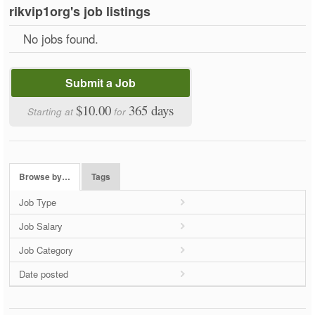
rikvip1org's job listings
No jobs found.
Submit a Job
$10.00
365 days
Starting at
for
Browse by…
Tags
Job Type
Job Salary
Job Category
Date posted