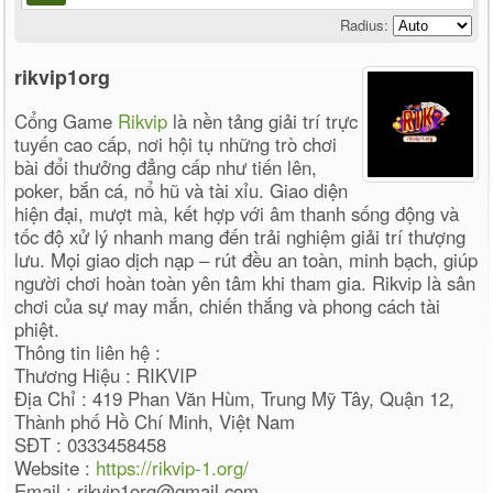
Radius:
rikvip1org
Cổng Game
Rikvip
là nền tảng giải trí trực
tuyến cao cấp, nơi hội tụ những trò chơi
bài đổi thưởng đẳng cấp như tiến lên,
poker, bắn cá, nổ hũ và tài xỉu. Giao diện
hiện đại, mượt mà, kết hợp với âm thanh sống động và
tốc độ xử lý nhanh mang đến trải nghiệm giải trí thượng
lưu. Mọi giao dịch nạp – rút đều an toàn, minh bạch, giúp
người chơi hoàn toàn yên tâm khi tham gia. Rikvip là sân
chơi của sự may mắn, chiến thắng và phong cách tài
phiệt.
Thông tin liên hệ :
Thương Hiệu : RIKVIP
Địa Chỉ : 419 Phan Văn Hùm, Trung Mỹ Tây, Quận 12,
Thành phố Hồ Chí Minh, Việt Nam
SĐT : 0333458458
Website :
https://rikvip-1.org/
Email : rikvip1org@gmail.com